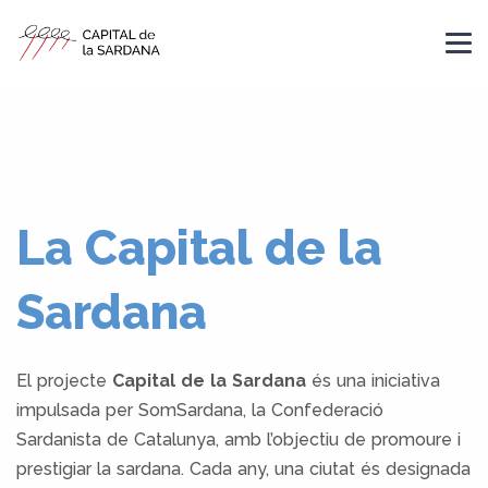
La Capital de la
Sardana
El projecte
Capital de la Sardana
és una iniciativa
impulsada per SomSardana, la Confederació
Sardanista de Catalunya, amb l’objectiu de promoure i
prestigiar la sardana. Cada any, una ciutat és designada