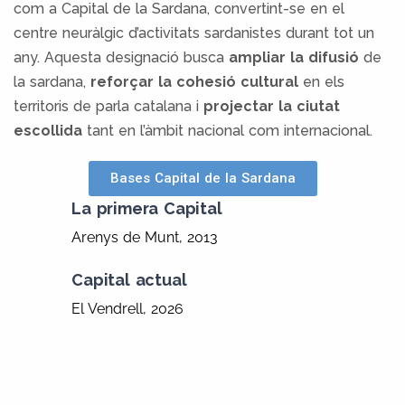
com a Capital de la Sardana, convertint-se en el
centre neuràlgic d’activitats sardanistes durant tot un
any. Aquesta designació busca
ampliar la difusió
de
la sardana,
reforçar la cohesió cultural
en els
territoris de parla catalana i
projectar la ciutat
escollida
tant en l’àmbit nacional com internacional.
Bases Capital de la Sardana
La primera Capital
Arenys de Munt, 2013
Capital actual
El Vendrell, 2026