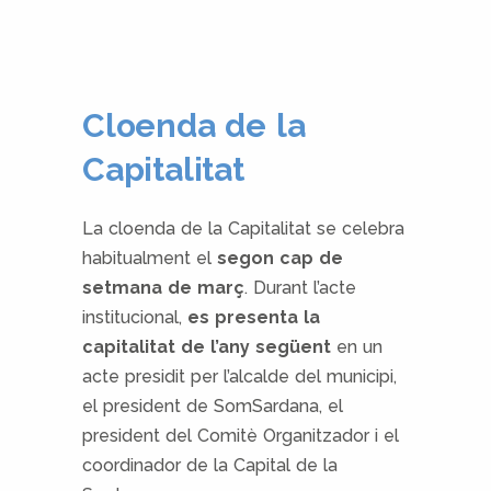
Cloenda de la
Capitalitat
La cloenda de la Capitalitat se celebra
habitualment el
segon cap de
setmana de març
. Durant l’acte
institucional,
es presenta la
capitalitat de l’any següent
en un
acte presidit per l’alcalde del municipi,
el president de SomSardana, el
president del Comitè Organitzador i el
coordinador de la Capital de la