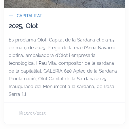
CAPITALITAT
2025, Olot
Es proclama Olot, Capital de la Sardana el dia 15
de març de 2025. Pregó de la mà d’Anna Navarro,
olotina, ambaixadora d’Olot i empresària
tecnològica, i Pau Vila, compositor de la sardana
de la capitalitat. GALERIA 62è Aplec de la Sardana
Proclamació, Olot Capital de la Sardana 2025
Inauguracó del Monument a la sardana, de Rosa
Serra […]
15/03/2025