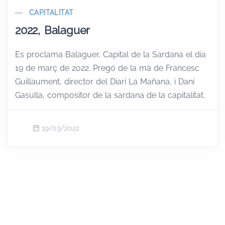
CAPITALITAT
2022, Balaguer
Es proclama Balaguer, Capital de la Sardana el dia
19 de març de 2022. Pregó de la mà de Francesc
Guillaument, director del Diari La Mañana, i Dani
Gasulla, compositor de la sardana de la capitalitat.
19/03/2022