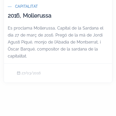
CAPITALITAT
2016, Mollerussa
Es proclama Mollerussa, Capital de la Sardana el
dia 27 de març de 2016. Pregó de la mà de Jordi
Agustí Piqué, monjo de l’Abadia de Montserrat, i
Òscar Barqué, compositor de la sardana de la
capitalitat.
27/03/2016