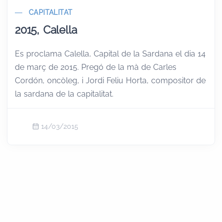
CAPITALITAT
2015, Calella
Es proclama Calella, Capital de la Sardana el dia 14
de març de 2015. Pregó de la mà de Carles
Cordón, oncòleg, i Jordi Feliu Horta, compositor de
la sardana de la capitalitat.
14/03/2015